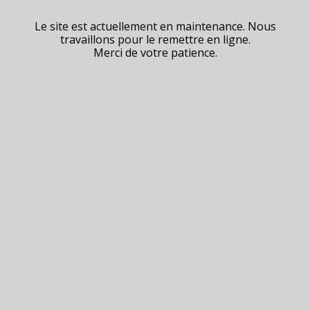
Le site est actuellement en maintenance. Nous
travaillons pour le remettre en ligne.
Merci de votre patience.