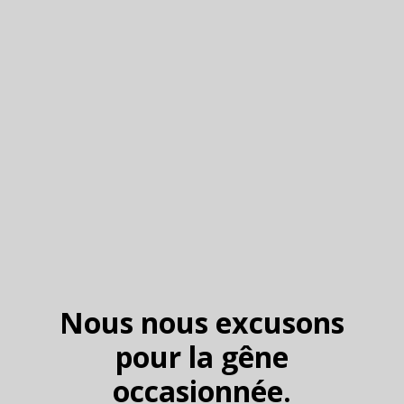
Nous nous excusons
pour la gêne
occasionnée.